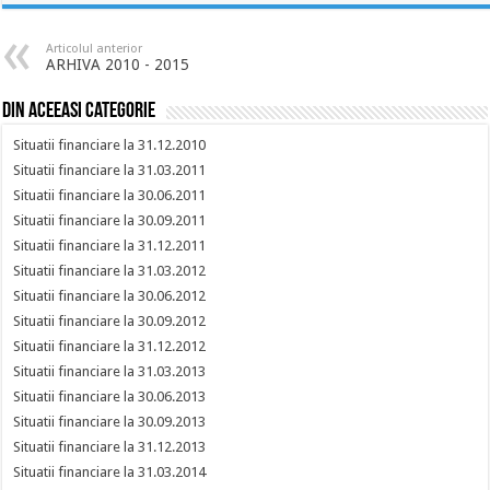
Articolul anterior
ARHIVA 2010 - 2015
Din aceeasi categorie
Situatii financiare la 31.12.2010
Situatii financiare la 31.03.2011
Situatii financiare la 30.06.2011
Situatii financiare la 30.09.2011
Situatii financiare la 31.12.2011
Situatii financiare la 31.03.2012
Situatii financiare la 30.06.2012
Situatii financiare la 30.09.2012
Situatii financiare la 31.12.2012
Situatii financiare la 31.03.2013
Situatii financiare la 30.06.2013
Situatii financiare la 30.09.2013
Situatii financiare la 31.12.2013
Situatii financiare la 31.03.2014