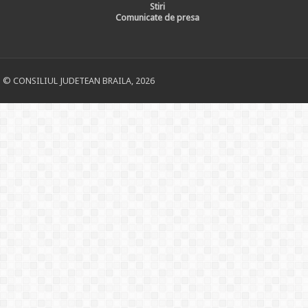
Stiri
Comunicate de presa
© CONSILIUL JUDETEAN BRAILA, 2026