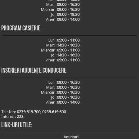
Marți:
08:00 - 16:30
Miercuri:
08:00 - 16:30
Joi:
08:00 - 18:30
Vineri:
08:00 - 14:00
Program casierie
Luni:
09:00 - 11:00
Marți:
14:30 - 16:30
Miercuri:
09:00 - 11:00
Joi:
14:30 - 16:30
Vineri:
09:00 - 11:00
Inscrieri audiențe conducere
Luni:
08:00 - 16:30
Marți:
08:00 - 16:30
Miercuri:
08:00 - 16:30
Joi:
08:00 - 16:30
Vineri:
08:00 - 14:00
Telefon:
0239.619.700, 0239.619.600
Interior:
222
Link-uri utile:
Anunturi