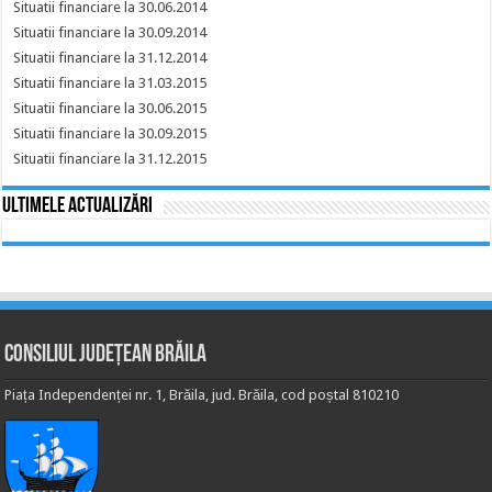
Situatii financiare la 30.06.2014
Situatii financiare la 30.09.2014
Situatii financiare la 31.12.2014
Situatii financiare la 31.03.2015
Situatii financiare la 30.06.2015
Situatii financiare la 30.09.2015
Situatii financiare la 31.12.2015
Ultimele actualizări
Consiliul Județean Brăila
Piața Independenței nr. 1, Brăila, jud. Brăila, cod poștal 810210