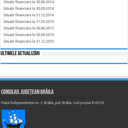
Situatii financiare la 30.06.2014
Situatii financiare la 30.09.2014
Situatii financiare la 31.12.2014
Situatii financiare la 31.03.2015
Situatii financiare la 30.06.2015
Situatii financiare la 30.09.2015
Situatii financiare la 31.12.2015
Ultimele actualizări
Consiliul Județean Brăila
Piața Independenței nr. 1, Brăila, jud. Brăila, cod poștal 810210