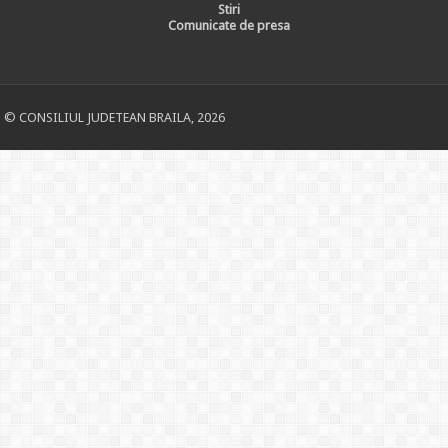
Stiri
Comunicate de presa
© CONSILIUL JUDETEAN BRAILA, 2026