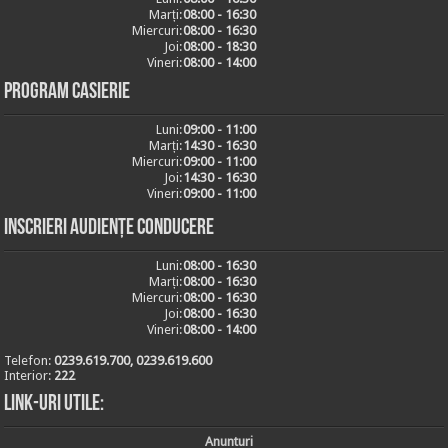
Marți:
08:00 - 16:30
Miercuri:
08:00 - 16:30
Joi:
08:00 - 18:30
Vineri:
08:00 - 14:00
Program casierie
Luni:
09:00 - 11:00
Marți:
14:30 - 16:30
Miercuri:
09:00 - 11:00
Joi:
14:30 - 16:30
Vineri:
09:00 - 11:00
Inscrieri audiențe conducere
Luni:
08:00 - 16:30
Marți:
08:00 - 16:30
Miercuri:
08:00 - 16:30
Joi:
08:00 - 16:30
Vineri:
08:00 - 14:00
Telefon:
0239.619.700, 0239.619.600
Interior:
222
Link-uri utile:
Anunturi