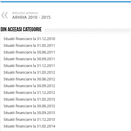
Articolul anterior
ARHIVA 2010 - 2015
Din aceeasi categorie
Situatii financiare la 31.12.2010
Situatii financiare la 31.03.2011
Situatii financiare la 30.06.2011
Situatii financiare la 30.09.2011
Situatii financiare la 31.12.2011
Situatii financiare la 31.03.2012
Situatii financiare la 30.06.2012
Situatii financiare la 30.09.2012
Situatii financiare la 31.12.2012
Situatii financiare la 31.03.2013
Situatii financiare la 30.06.2013
Situatii financiare la 30.09.2013
Situatii financiare la 31.12.2013
Situatii financiare la 31.03.2014