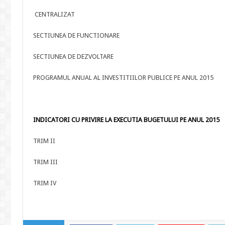
CENTRALIZAT
SECTIUNEA DE FUNCTIONARE
SECTIUNEA DE DEZVOLTARE
PROGRAMUL ANUAL AL INVESTITIILOR PUBLICE PE ANUL 2015
INDICATORI CU PRIVIRE LA EXECUTIA BUGETULUI PE ANUL 2015
TRIM II
TRIM III
TRIM IV