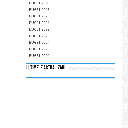
BUGET 2018
BUGET 2019
BUGET 2020
BUGET 2021
BUGET 2022
BUGET 2023
BUGET 2024
BUGET 2025
BUGET 2026
Ultimele actualizări