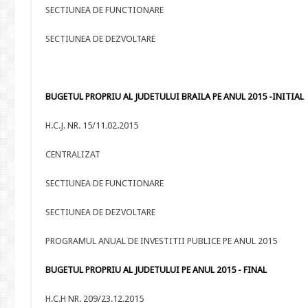
SECTIUNEA DE FUNCTIONARE
SECTIUNEA DE DEZVOLTARE
BUGETUL PROPRIU AL JUDETULUI BRAILA PE ANUL 2015 -INITIAL
H.C.J. NR. 15/11.02.2015
CENTRALIZAT
SECTIUNEA DE FUNCTIONARE
SECTIUNEA DE DEZVOLTARE
PROGRAMUL ANUAL DE INVESTITII PUBLICE PE ANUL 2015
BUGETUL PROPRIU AL JUDETULUI PE ANUL 2015 - FINAL
H.C.H NR. 209/23.12.2015