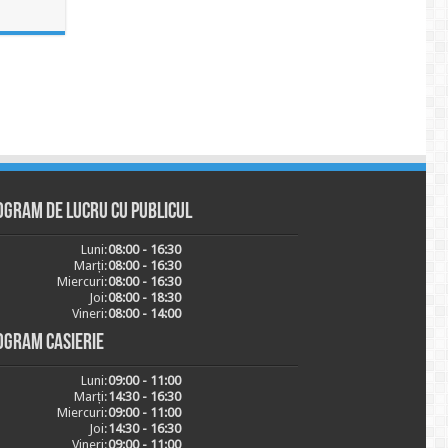
ogram de lucru cu publicul
Luni:
08:00 - 16:30
Marți:
08:00 - 16:30
Miercuri:
08:00 - 16:30
Joi:
08:00 - 18:30
Vineri:
08:00 - 14:00
ogram casierie
Luni:
09:00 - 11:00
Marți:
14:30 - 16:30
Miercuri:
09:00 - 11:00
Joi:
14:30 - 16:30
Vineri:
09:00 - 11:00