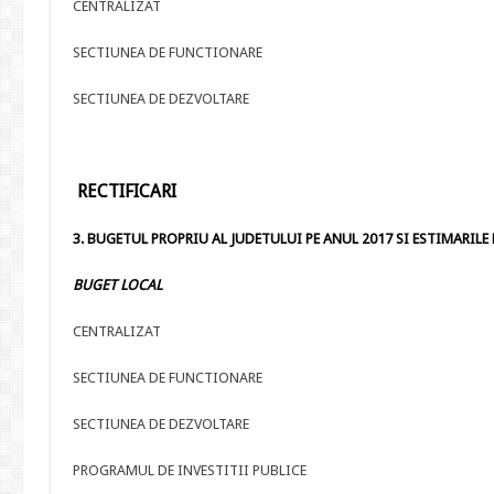
CENTRALIZAT
SECTIUNEA DE FUNCTIONARE
SECTIUNEA DE DEZVOLTARE
RECTIFICARI
3. BUGETUL PROPRIU AL JUDETULUI PE ANUL 2017 SI ESTIMARILE PE
BUGET LOCAL
CENTRALIZAT
SECTIUNEA DE FUNCTIONARE
SECTIUNEA DE DEZVOLTARE
PROGRAMUL DE INVESTITII PUBLICE