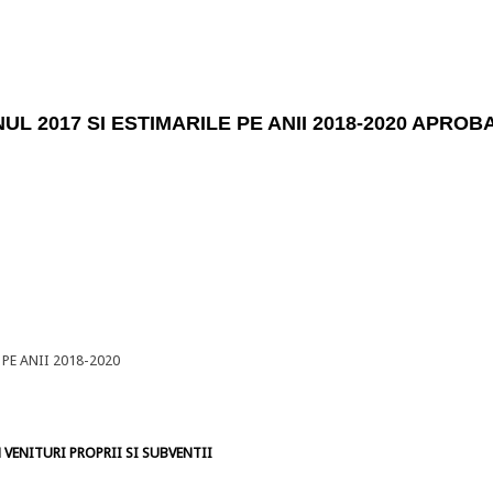
L 2017 SI ESTIMARILE PE ANII 2018-2020 APROB
PE ANII 2018-2020
VENITURI PROPRII SI SUBVENTII