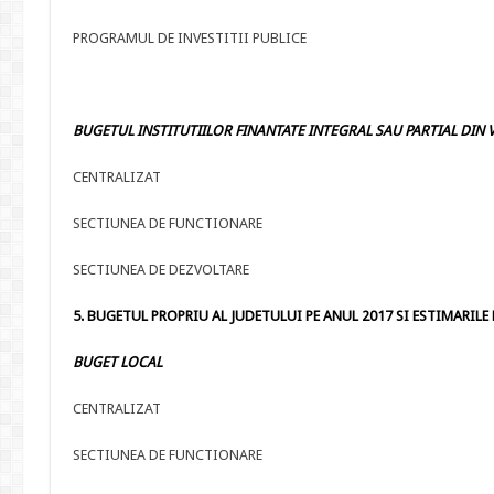
PROGRAMUL DE INVESTITII PUBLICE
BUGETUL INSTITUTIILOR FINANTATE INTEGRAL SAU PARTIAL DIN V
CENTRALIZAT
SECTIUNEA DE FUNCTIONARE
SECTIUNEA DE DEZVOLTARE
5. BUGETUL PROPRIU AL JUDETULUI PE ANUL 2017 SI ESTIMARILE PE
BUGET LOCAL
CENTRALIZAT
SECTIUNEA DE FUNCTIONARE