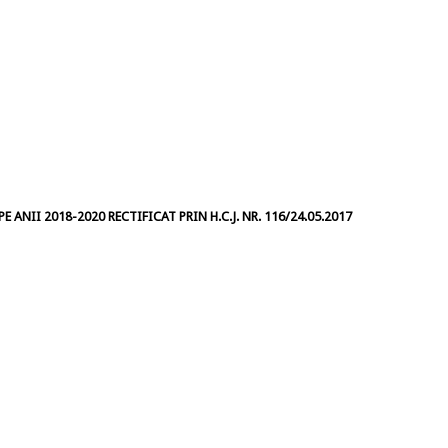
 ANII 2018-2020 RECTIFICAT PRIN H.C.J. NR. 116/24.05.2017