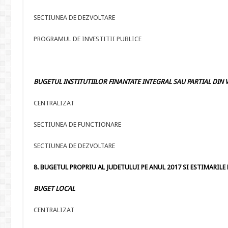
SECTIUNEA DE DEZVOLTARE
PROGRAMUL DE INVESTITII PUBLICE
BUGETUL INSTITUTIILOR FINANTATE INTEGRAL SAU PARTIAL DIN V
CENTRALIZAT
SECTIUNEA DE FUNCTIONARE
SECTIUNEA DE DEZVOLTARE
8. BUGETUL PROPRIU AL JUDETULUI PE ANUL 2017 SI ESTIMARILE PE
BUGET LOCAL
CENTRALIZAT