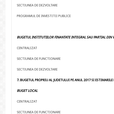
SECTIUNEA DE DEZVOLTARE
PROGRAMUL DE INVESTITII PUBLICE
BUGETUL INSTITUTIILOR FINANTATE INTEGRAL SAU PARTIAL DIN V
CENTRALIZAT
SECTIUNEA DE FUNCTIONARE
SECTIUNEA DE DEZVOLTARE
7. BUGETUL PROPRIU AL JUDETULUI PE ANUL 2017 SI ESTIMARILE PE
BUGET LOCAL
CENTRALIZAT
SECTIUNEA DE FUNCTIONARE