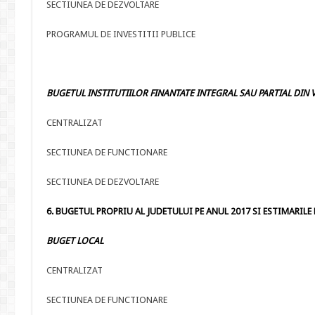
SECTIUNEA DE DEZVOLTARE
PROGRAMUL DE INVESTITII PUBLICE
BUGETUL INSTITUTIILOR FINANTATE INTEGRAL SAU PARTIAL DIN V
CENTRALIZAT
SECTIUNEA DE FUNCTIONARE
SECTIUNEA DE DEZVOLTARE
6. BUGETUL PROPRIU AL JUDETULUI PE ANUL 2017 SI ESTIMARILE PE
BUGET LOCAL
CENTRALIZAT
SECTIUNEA DE FUNCTIONARE