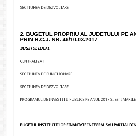
SECTIUNEA DE DEZVOLTARE
2. BUGETUL PROPRIU AL JUDETULUI PE ANU
PRIN H.C.J. NR. 46/10.03.2017
BUGETUL LOCAL
CENTRALIZAT
SECTIUNEA DE FUNCTIONARE
SECTIUNEA DE DEZVOLTARE
PROGRAMUL DE INVESTITII PUBLICE PE ANUL 2017 SI ESTIMARILE 
BUGETUL INSTITUTIILOR FINANTATE INTEGRAL SAU PARTIAL DIN 