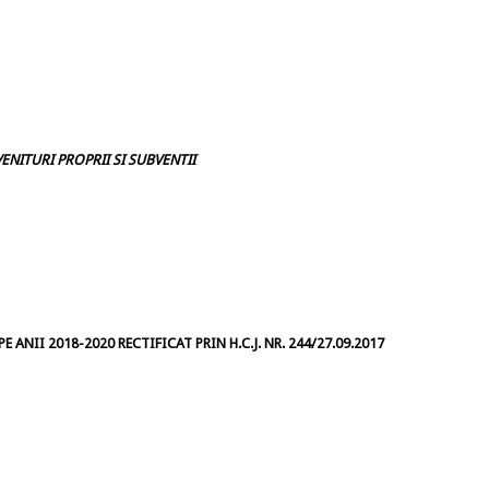
ENITURI PROPRII SI SUBVENTII
 ANII 2018-2020 RECTIFICAT PRIN H.C.J. NR. 244/27.09.2017