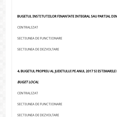
BUGETUL INSTITUTIILOR FINANTATE INTEGRAL SAU PARTIAL DIN 
CENTRALIZAT
SECTIUNEA DE FUNCTIONARE
SECTIUNEA DE DEZVOLTARE
4. BUGETUL PROPRIU AL JUDETULUI PE ANUL 2017 SI ESTIMARILE PE
BUGET LOCAL
CENTRALIZAT
SECTIUNEA DE FUNCTIONARE
SECTIUNEA DE DEZVOLTARE