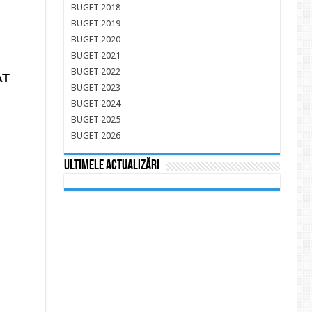
BUGET 2018
BUGET 2019
BUGET 2020
BUGET 2021
BUGET 2022
AT
BUGET 2023
BUGET 2024
BUGET 2025
BUGET 2026
Ultimele actualizări