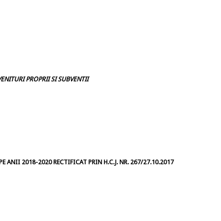
ENITURI PROPRII SI SUBVENTII
 ANII 2018-2020 RECTIFICAT PRIN H.C.J. NR. 267/27.10.2017