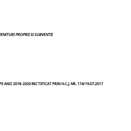
ENITURI PROPRII SI SUBVENTII
 ANII 2018-2020 RECTIFICAT PRIN H.C.J. NR. 174/19.07.2017