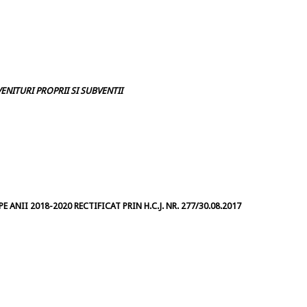
ENITURI PROPRII SI SUBVENTII
 ANII 2018-2020 RECTIFICAT PRIN H.C.J. NR. 277/30.08.2017