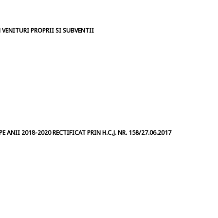
VENITURI PROPRII SI SUBVENTII
 ANII 2018-2020 RECTIFICAT PRIN H.C.J. NR. 158/27.06.2017