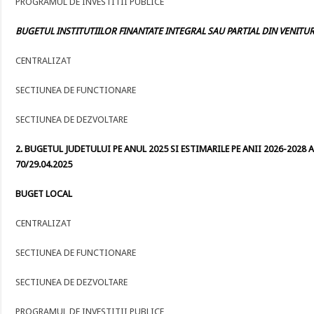
PROGRAMUL DE INVESTITII PUBLICE
BUGETUL INSTITUTIILOR FINANTATE INTEGRAL SAU PARTIAL DIN VENITURI
CENTRALIZAT
SECTIUNEA DE FUNCTIONARE
SECTIUNEA DE DEZVOLTARE
2. BUGETUL JUDETULUI PE ANUL 2025 SI ESTIMARILE PE ANII 2026-2028 A
70/29.04.2025
BUGET LOCAL
CENTRALIZAT
SECTIUNEA DE FUNCTIONARE
SECTIUNEA DE DEZVOLTARE
PROGRAMUL DE INVESTITII PUBLICE