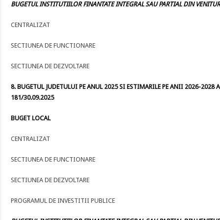
BUGETUL INSTITUTIILOR FINANTATE INTEGRAL SAU PARTIAL DIN VENITURI
CENTRALIZAT
SECTIUNEA DE FUNCTIONARE
SECTIUNEA DE DEZVOLTARE
8. BUGETUL JUDETULUI PE ANUL 2025 SI ESTIMARILE PE ANII 2026-2028 A
181/30.09.2025
BUGET LOCAL
CENTRALIZAT
SECTIUNEA DE FUNCTIONARE
SECTIUNEA DE DEZVOLTARE
PROGRAMUL DE INVESTITII PUBLICE