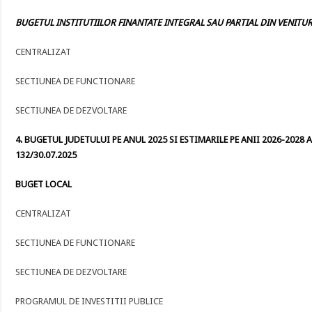
BUGETUL INSTITUTIILOR FINANTATE INTEGRAL SAU PARTIAL DIN VENITURI
CENTRALIZAT
SECTIUNEA DE FUNCTIONARE
SECTIUNEA DE DEZVOLTARE
4. BUGETUL JUDETULUI PE ANUL 2025 SI ESTIMARILE PE ANII 2026-2028 A
132/30.07.2025
BUGET LOCAL
CENTRALIZAT
SECTIUNEA DE FUNCTIONARE
SECTIUNEA DE DEZVOLTARE
PROGRAMUL DE INVESTITII PUBLICE