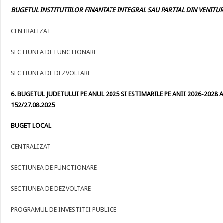
BUGETUL INSTITUTIILOR FINANTATE INTEGRAL SAU PARTIAL DIN VENITURI
CENTRALIZAT
SECTIUNEA DE FUNCTIONARE
SECTIUNEA DE DEZVOLTARE
6. BUGETUL JUDETULUI PE ANUL 2025 SI ESTIMARILE PE ANII 2026-2028 A
152/27.08.2025
BUGET LOCAL
CENTRALIZAT
SECTIUNEA DE FUNCTIONARE
SECTIUNEA DE DEZVOLTARE
PROGRAMUL DE INVESTITII PUBLICE