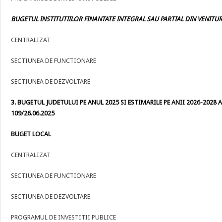
BUGETUL INSTITUTIILOR FINANTATE INTEGRAL SAU PARTIAL DIN VENITURI
CENTRALIZAT
SECTIUNEA DE FUNCTIONARE
SECTIUNEA DE DEZVOLTARE
3. BUGETUL JUDETULUI PE ANUL 2025 SI ESTIMARILE PE ANII 2026-2028 A
109/26.06.2025
BUGET LOCAL
CENTRALIZAT
SECTIUNEA DE FUNCTIONARE
SECTIUNEA DE DEZVOLTARE
PROGRAMUL DE INVESTITII PUBLICE