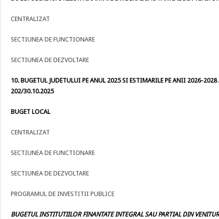
CENTRALIZAT
SECTIUNEA DE FUNCTIONARE
SECTIUNEA DE DEZVOLTARE
10. BUGETUL JUDETULUI PE ANUL 2025 SI ESTIMARILE PE ANII 2026-2028 
202/30.10.2025
BUGET LOCAL
CENTRALIZAT
SECTIUNEA DE FUNCTIONARE
SECTIUNEA DE DEZVOLTARE
PROGRAMUL DE INVESTITII PUBLICE
BUGETUL INSTITUTIILOR FINANTATE INTEGRAL SAU PARTIAL DIN VENITURI