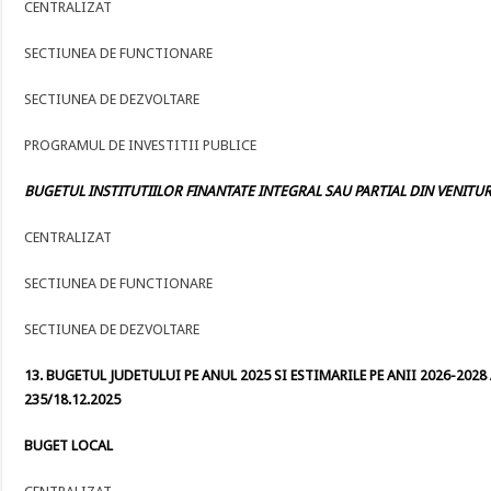
CENTRALIZAT
SECTIUNEA DE FUNCTIONARE
SECTIUNEA DE DEZVOLTARE
PROGRAMUL DE INVESTITII PUBLICE
BUGETUL INSTITUTIILOR FINANTATE INTEGRAL SAU PARTIAL DIN VENITURI
CENTRALIZAT
SECTIUNEA DE FUNCTIONARE
SECTIUNEA DE DEZVOLTARE
13. BUGETUL JUDETULUI PE ANUL 2025 SI ESTIMARILE PE ANII 2026-2028 
235/18.12.2025
BUGET LOCAL