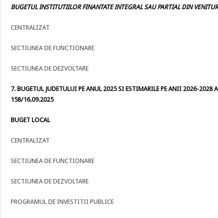
BUGETUL INSTITUTIILOR FINANTATE INTEGRAL SAU PARTIAL DIN VENITURI
CENTRALIZAT
SECTIUNEA DE FUNCTIONARE
SECTIUNEA DE DEZVOLTARE
7. BUGETUL JUDETULUI PE ANUL 2025 SI ESTIMARILE PE ANII 2026-2028 A
158/16.09.2025
BUGET LOCAL
CENTRALIZAT
SECTIUNEA DE FUNCTIONARE
SECTIUNEA DE DEZVOLTARE
PROGRAMUL DE INVESTITII PUBLICE