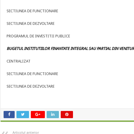
SECTIUNEA DE FUNCTIONARE
SECTIUNEA DE DEZVOLTARE
PROGRAMUL DE INVESTITII PUBLICE
BUGETUL INSTITUTIILOR FINANTATE INTEGRAL SAU PARTIAL DIN VENITURI
CENTRALIZAT
SECTIUNEA DE FUNCTIONARE
SECTIUNEA DE DEZVOLTARE
Articolul anterior