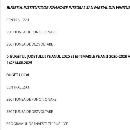
BUGETUL INSTITUTIILOR FINANTATE INTEGRAL SAU PARTIAL DIN VENITURI
CENTRALIZAT
SECTIUNEA DE FUNCTIONARE
SECTIUNEA DE DEZVOLTARE
5. BUGETUL JUDETULUI PE ANUL 2025 SI ESTIMARILE PE ANII 2026-2028 A
142/14.08.2025
BUGET LOCAL
CENTRALIZAT
SECTIUNEA DE FUNCTIONARE
SECTIUNEA DE DEZVOLTARE
PROGRAMUL DE INVESTITII PUBLICE