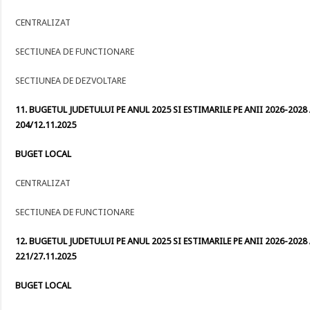
CENTRALIZAT
SECTIUNEA DE FUNCTIONARE
SECTIUNEA DE DEZVOLTARE
11. BUGETUL JUDETULUI PE ANUL 2025 SI ESTIMARILE PE ANII 2026-2028 
204/12.11.2025
BUGET LOCAL
CENTRALIZAT
SECTIUNEA DE FUNCTIONARE
12. BUGETUL JUDETULUI PE ANUL 2025 SI ESTIMARILE PE ANII 2026-2028 
221/27.11.2025
BUGET LOCAL