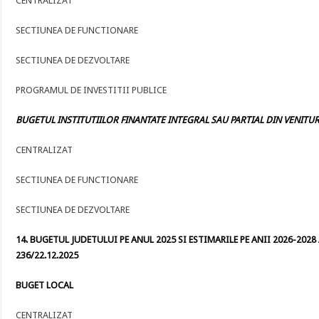
CENTRALIZAT
SECTIUNEA DE FUNCTIONARE
SECTIUNEA DE DEZVOLTARE
PROGRAMUL DE INVESTITII PUBLICE
BUGETUL INSTITUTIILOR FINANTATE INTEGRAL SAU PARTIAL DIN VENITURI
CENTRALIZAT
SECTIUNEA DE FUNCTIONARE
SECTIUNEA DE DEZVOLTARE
14. BUGETUL JUDETULUI PE ANUL 2025 SI ESTIMARILE PE ANII 2026-2028 
236/22.12.2025
BUGET LOCAL
CENTRALIZAT