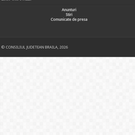
Anunturi
Stiri
Comunicate de presa
© CONSILIUL JUDETEAN BRAILA, 2026