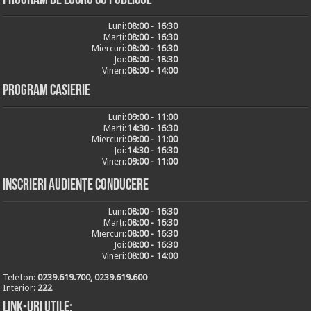
Program de lucru cu publicul
Luni:
08:00 - 16:30
Marți:
08:00 - 16:30
Miercuri:
08:00 - 16:30
Joi:
08:00 - 18:30
Vineri:
08:00 - 14:00
Program casierie
Luni:
09:00 - 11:00
Marți:
14:30 - 16:30
Miercuri:
09:00 - 11:00
Joi:
14:30 - 16:30
Vineri:
09:00 - 11:00
Inscrieri audiențe conducere
Luni:
08:00 - 16:30
Marți:
08:00 - 16:30
Miercuri:
08:00 - 16:30
Joi:
08:00 - 16:30
Vineri:
08:00 - 14:00
Telefon:
0239.619.700, 0239.619.600
Interior:
222
Link-uri utile: