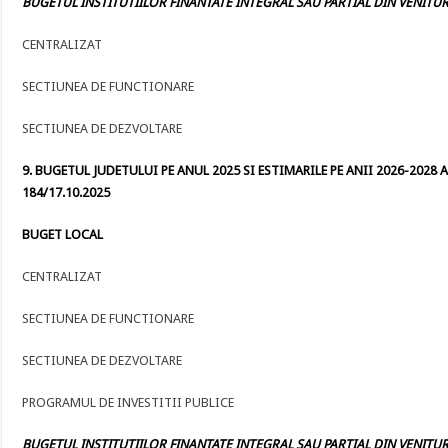
BUGETUL INSTITUTIILOR FINANTATE INTEGRAL SAU PARTIAL DIN VENITURI
CENTRALIZAT
SECTIUNEA DE FUNCTIONARE
SECTIUNEA DE DEZVOLTARE
9. BUGETUL JUDETULUI PE ANUL 2025 SI ESTIMARILE PE ANII 2026-2028 A
184/17.10.2025
BUGET LOCAL
CENTRALIZAT
SECTIUNEA DE FUNCTIONARE
SECTIUNEA DE DEZVOLTARE
PROGRAMUL DE INVESTITII PUBLICE
BUGETUL INSTITUTIILOR FINANTATE INTEGRAL SAU PARTIAL DIN VENITURI