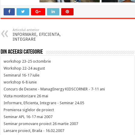
Articolul anterior
INFORMARE, EFICIENTA,
INTEGRARE
Din aceeasi categorie
workshop 23-25 octombrie
Workshop 22-24 august
Seminarul 16-17 iulie
workshop 6-8 iunie
Concurs de Desene - ManagEnergy KIDSCORNER - 7-11 ani
Vizita monitorizare 26 mai
Informare, Eficienta, Integrare - Seminar 24.05
Premierea siglelor de proiect
Seminar APL 16-17 mai 2007
Seminar promovare proiect 26 martie 2007
Lansare proiect, Braila - 16.02.2007