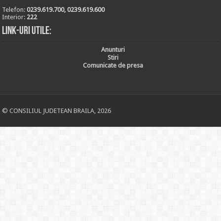
Telefon:
0239.619.700, 0239.619.600
Interior:
222
Link-uri utile:
Anunturi
Stiri
Comunicate de presa
© CONSILIUL JUDETEAN BRAILA, 2026