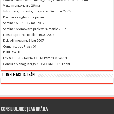
Vizita monitorizare 26 mai
Informare, Eficienta, Integrare - Seminar 24.05
Premierea siglelor de proiect
Seminar APL 16-17 mai 2007
Seminar promovare proiect 26 martie 2007
Lansare proiect, Braila - 16.02.2007
Kick-off meeting, Sibiu 2007
Comunicat de Presa 01
PUBLICATII
EC-DGET: SUSTAINABLE ENERGY CAMPAIGN
Concurs ManagEnergy KIDSCORNER 12-17 ani
Ultimele actualizări
Consiliul Județean Brăila