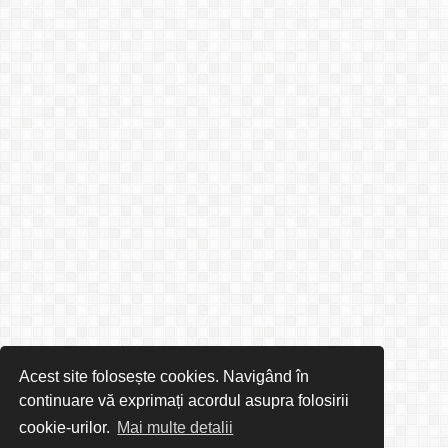
Acest site folosește cookies. Navigând în
continuare vă exprimați acordul asupra folosirii
cookie-urilor.
Mai multe detalii