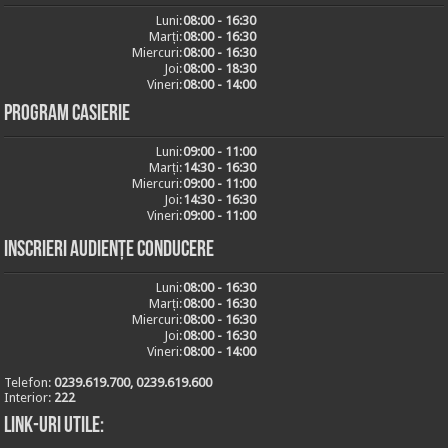
Luni:
08:00 - 16:30
Marți:
08:00 - 16:30
Miercuri:
08:00 - 16:30
Joi:
08:00 - 18:30
Vineri:
08:00 - 14:00
Program casierie
Luni:
09:00 - 11:00
Marți:
14:30 - 16:30
Miercuri:
09:00 - 11:00
Joi:
14:30 - 16:30
Vineri:
09:00 - 11:00
Inscrieri audiențe conducere
Luni:
08:00 - 16:30
Marți:
08:00 - 16:30
Miercuri:
08:00 - 16:30
Joi:
08:00 - 16:30
Vineri:
08:00 - 14:00
Telefon:
0239.619.700, 0239.619.600
Interior:
222
Link-uri utile: