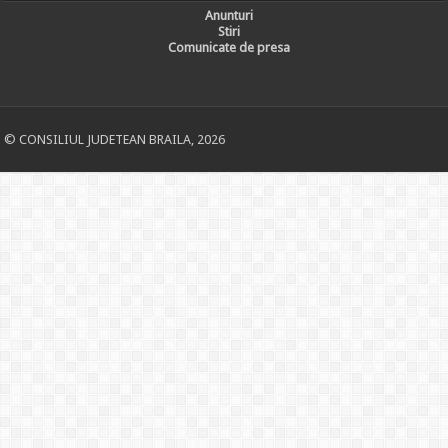
Anunturi
Stiri
Comunicate de presa
© CONSILIUL JUDETEAN BRAILA, 2026