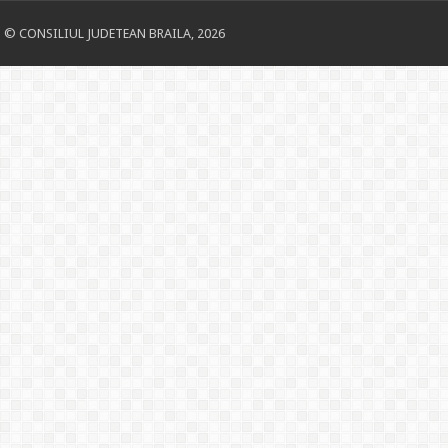
© CONSILIUL JUDETEAN BRAILA, 2026