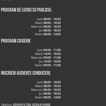
Program de lucru cu publicul
Luni:
08:00 - 16:30
Marți:
08:00 - 16:30
Miercuri:
08:00 - 16:30
Joi:
08:00 - 18:30
Vineri:
08:00 - 14:00
Program casierie
Luni:
09:00 - 11:00
Marți:
14:30 - 16:30
Miercuri:
09:00 - 11:00
Joi:
14:30 - 16:30
Vineri:
09:00 - 11:00
Inscrieri audiențe conducere
Luni:
08:00 - 16:30
Marți:
08:00 - 16:30
Miercuri:
08:00 - 16:30
Joi:
08:00 - 16:30
Vineri:
08:00 - 14:00
Telefon:
0239.619.700, 0239.619.600