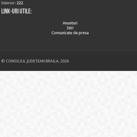
Interior:
222
Link-uri utile:
Anunturi
Stiri
Comunicate de presa
© CONSILIUL JUDETEAN BRAILA, 2026