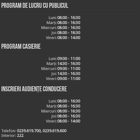
Program de lucru cu publicul
Luni:
08:00 - 16:30
Marți:
08:00 - 16:30
Miercuri:
08:00 - 16:30
Joi:
08:00 - 18:30
Vineri:
08:00 - 14:00
Program casierie
Luni:
09:00 - 11:00
Marți:
14:30 - 16:30
Miercuri:
09:00 - 11:00
Joi:
14:30 - 16:30
Vineri:
09:00 - 11:00
Inscrieri audiențe conducere
Luni:
08:00 - 16:30
Marți:
08:00 - 16:30
Miercuri:
08:00 - 16:30
Joi:
08:00 - 16:30
Vineri:
08:00 - 14:00
Telefon:
0239.619.700, 0239.619.600
Interior:
222