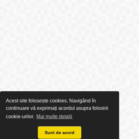
Acest site folosește cookies. Navigând în
continuare vă exprimați acordul asupra folosirii
cookie-urilor.
Mai multe detalii
Sunt de acord