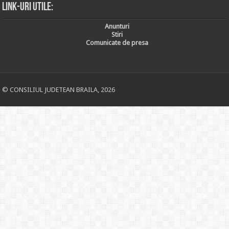
Link-uri utile:
Anunturi
Stiri
Comunicate de presa
© CONSILIUL JUDETEAN BRAILA, 2026