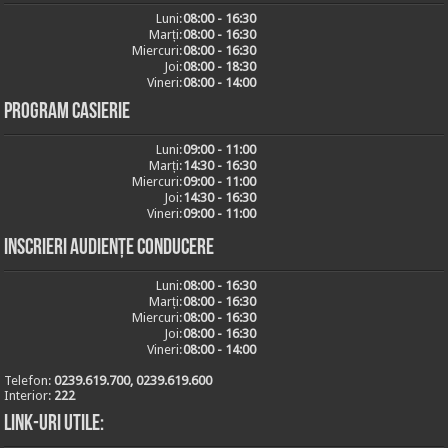
Luni:
08:00 - 16:30
Marți:
08:00 - 16:30
Miercuri:
08:00 - 16:30
Joi:
08:00 - 18:30
Vineri:
08:00 - 14:00
Program casierie
Luni:
09:00 - 11:00
Marți:
14:30 - 16:30
Miercuri:
09:00 - 11:00
Joi:
14:30 - 16:30
Vineri:
09:00 - 11:00
Inscrieri audiențe conducere
Luni:
08:00 - 16:30
Marți:
08:00 - 16:30
Miercuri:
08:00 - 16:30
Joi:
08:00 - 16:30
Vineri:
08:00 - 14:00
Telefon:
0239.619.700, 0239.619.600
Interior:
222
Link-uri utile: