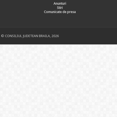
Anunturi
Stiri
Comunicate de presa
© CONSILIUL JUDETEAN BRAILA, 2026