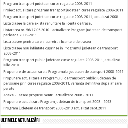
Program transport judetean curse regulate 2008-2011
Proiect actualizare program transport judetean curse regulate 2008-2011
Program transport judetean curse regulate 2008-2011, actualizat 2008
Lista trasee la care exista renuntare la licenta de traseu
Hotararea nr. 56/17.05.2010 - actualizare Program judetean de transport
perioada 2008-2011
Lista trasee pentru care s-au retras licentele de traseu
Lista trasee nou infiintate cuprinse in Programul judetean de transport
2008-2011
Program transport public judetean curse regulate 2008-2011, actualizat
iulie 2010
Propunere de actualizare a Programului judetean de transport 2008-2011
Propunere actualizare a Programului de transport public judetean de
persoane prin curse regulate 2008-2011, varianta definitiva dupa afisare
pe site
Anexa - Trasee propuse pentru actualizare 2008 - 2013
Propunere actualizare Program judetean de transport 2008 - 2013
Program judetean de transport 2008-2013 actualizat sept.2011
Ultimele actualizări