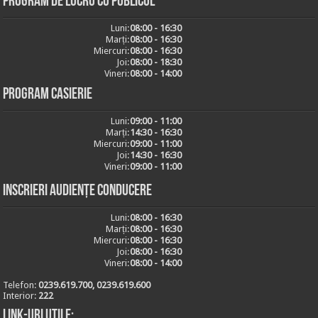
Program de lucru cu publicul
Luni:
08:00 - 16:30
Marți:
08:00 - 16:30
Miercuri:
08:00 - 16:30
Joi:
08:00 - 18:30
Vineri:
08:00 - 14:00
Program casierie
Luni:
09:00 - 11:00
Marți:
14:30 - 16:30
Miercuri:
09:00 - 11:00
Joi:
14:30 - 16:30
Vineri:
09:00 - 11:00
Inscrieri audiențe conducere
Luni:
08:00 - 16:30
Marți:
08:00 - 16:30
Miercuri:
08:00 - 16:30
Joi:
08:00 - 16:30
Vineri:
08:00 - 14:00
Telefon:
0239.619.700, 0239.619.600
Interior:
222
Link-uri utile: