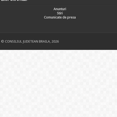
Anunturi
Stiri
Comunicate de presa
© CONSILIUL JUDETEAN BRAILA, 2026