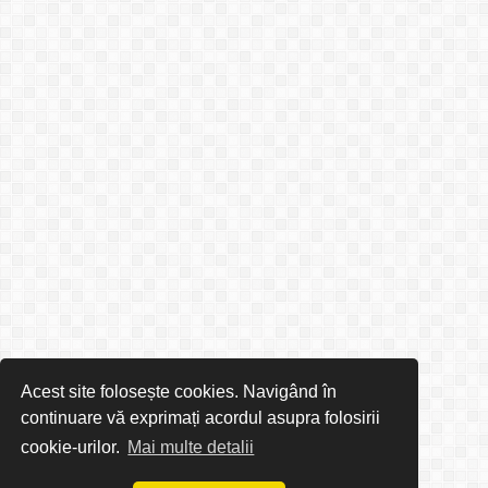
Acest site folosește cookies. Navigând în
continuare vă exprimați acordul asupra folosirii
cookie-urilor.
Mai multe detalii