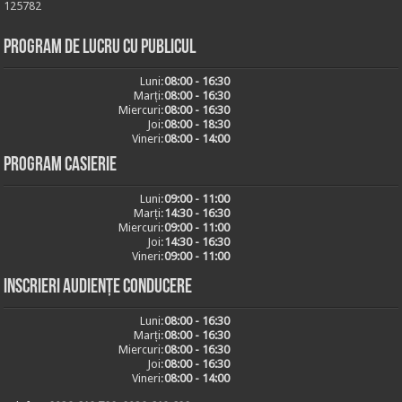
125782
Program de lucru cu publicul
Luni:
08:00 - 16:30
Marți:
08:00 - 16:30
Miercuri:
08:00 - 16:30
Joi:
08:00 - 18:30
Vineri:
08:00 - 14:00
Program casierie
Luni:
09:00 - 11:00
Marți:
14:30 - 16:30
Miercuri:
09:00 - 11:00
Joi:
14:30 - 16:30
Vineri:
09:00 - 11:00
Inscrieri audiențe conducere
Luni:
08:00 - 16:30
Marți:
08:00 - 16:30
Miercuri:
08:00 - 16:30
Joi:
08:00 - 16:30
Vineri:
08:00 - 14:00