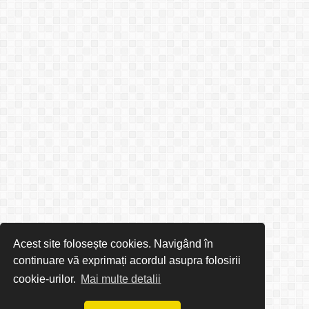
Acest site folosește cookies. Navigând în
continuare vă exprimați acordul asupra folosirii
cookie-urilor.
Mai multe detalii