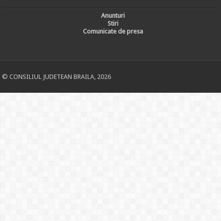
Anunturi
Stiri
Comunicate de presa
© CONSILIUL JUDETEAN BRAILA, 2026