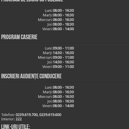
Luni:
08:00 - 16:30
Marți:
08:00 - 16:30
Miercuri:
08:00 - 16:30
Joi:
08:00 - 18:30
Vineri:
08:00 - 14:00
Program casierie
Luni:
09:00 - 11:00
Marți:
14:30 - 16:30
Miercuri:
09:00 - 11:00
Joi:
14:30 - 16:30
Vineri:
09:00 - 11:00
Inscrieri audiențe conducere
Luni:
08:00 - 16:30
Marți:
08:00 - 16:30
Miercuri:
08:00 - 16:30
Joi:
08:00 - 16:30
Vineri:
08:00 - 14:00
Telefon:
0239.619.700, 0239.619.600
Interior:
222
Link-uri utile: