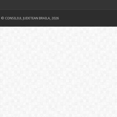
© CONSILIUL JUDETEAN BRAILA, 2026