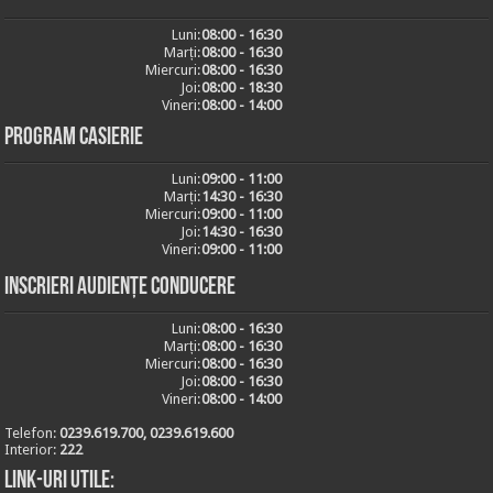
Luni:
08:00 - 16:30
Marți:
08:00 - 16:30
Miercuri:
08:00 - 16:30
Joi:
08:00 - 18:30
Vineri:
08:00 - 14:00
Program casierie
Luni:
09:00 - 11:00
Marți:
14:30 - 16:30
Miercuri:
09:00 - 11:00
Joi:
14:30 - 16:30
Vineri:
09:00 - 11:00
Inscrieri audiențe conducere
Luni:
08:00 - 16:30
Marți:
08:00 - 16:30
Miercuri:
08:00 - 16:30
Joi:
08:00 - 16:30
Vineri:
08:00 - 14:00
Telefon:
0239.619.700, 0239.619.600
Interior:
222
Link-uri utile: