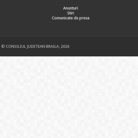
Anunturi
Stiri
Comunicate de presa
© CONSILIUL JUDETEAN BRAILA, 2026