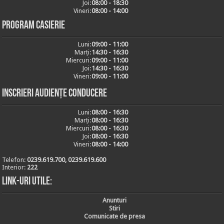
Joi:
08:00 - 18:30
Vineri:
08:00 - 14:00
Program casierie
Luni:
09:00 - 11:00
Marți:
14:30 - 16:30
Miercuri:
09:00 - 11:00
Joi:
14:30 - 16:30
Vineri:
09:00 - 11:00
Inscrieri audiențe conducere
Luni:
08:00 - 16:30
Marți:
08:00 - 16:30
Miercuri:
08:00 - 16:30
Joi:
08:00 - 16:30
Vineri:
08:00 - 14:00
Telefon:
0239.619.700, 0239.619.600
Interior:
222
Link-uri utile:
Anunturi
Stiri
Comunicate de presa