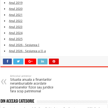
Anul 2019
Anul 2020
Anul 2021
Anul 2022
Anul 2023
Anul 2024
Anul 2025
Anul 2026 - Sesiunea I
Anul 2026 - Sesiunea a II-a
Articolul anterior
Situatia anuala a finantarilor
nerambursabile acordate
persoanelor fizice sau juridice
fara scop patrimonial
Din aceeasi categorie