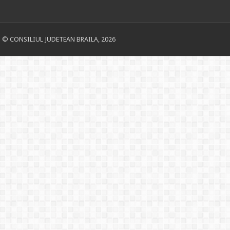
© CONSILIUL JUDETEAN BRAILA, 2026