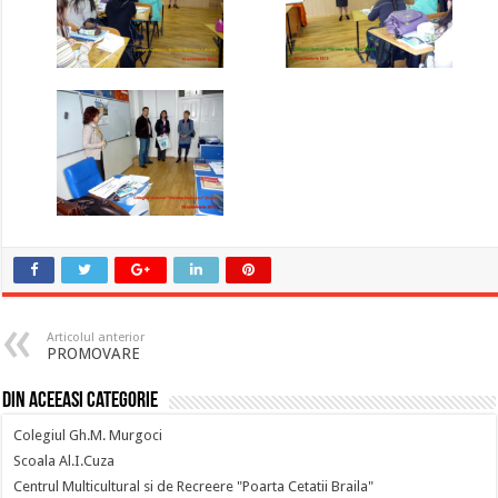
Articolul anterior
PROMOVARE
Din aceeasi categorie
Colegiul Gh.M. Murgoci
Scoala Al.I.Cuza
Centrul Multicultural si de Recreere "Poarta Cetatii Braila"