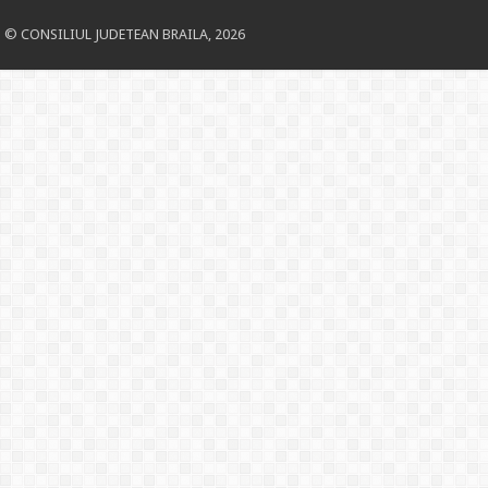
© CONSILIUL JUDETEAN BRAILA, 2026