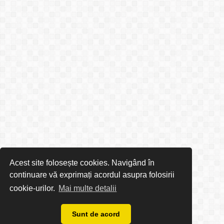
Acest site folosește cookies. Navigând în
continuare vă exprimați acordul asupra folosirii
cookie-urilor.
Mai multe detalii
Sunt de acord