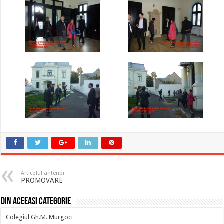
Articolul anterior
PROMOVARE
Din aceeasi categorie
Colegiul Gh.M. Murgoci