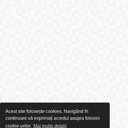
Acest site folosește cookies. Navigând în
continuare vă exprimați acordul asupra folosirii
cookie-urilor.
Mai multe detalii