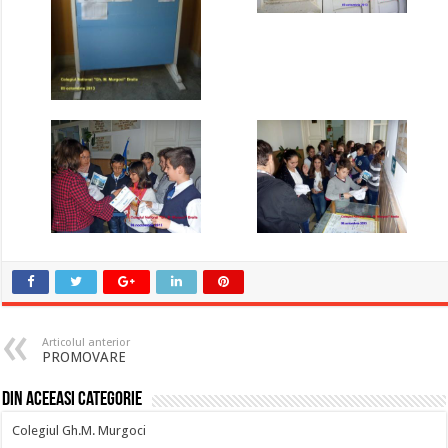
Articolul anterior
PROMOVARE
Din aceeasi categorie
Colegiul Gh.M. Murgoci