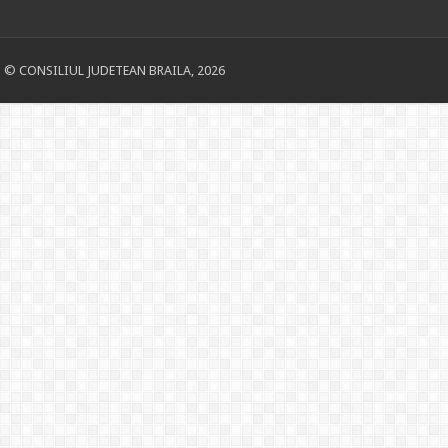
© CONSILIUL JUDETEAN BRAILA, 2026