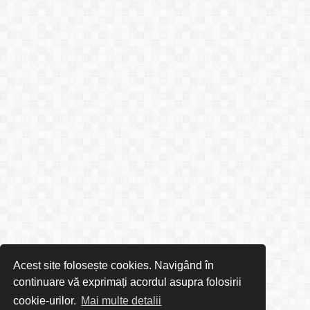
Acest site folosește cookies. Navigând în
continuare vă exprimați acordul asupra folosirii
cookie-urilor.
Mai multe detalii