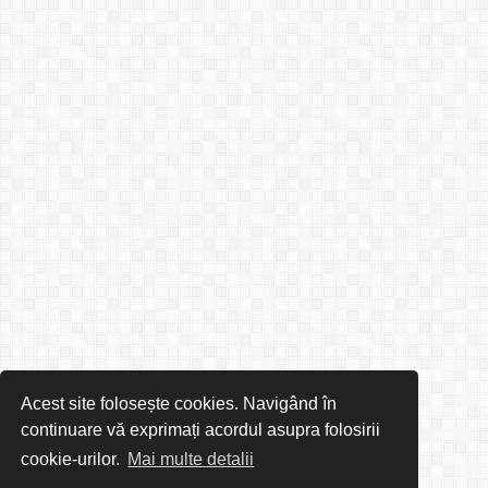
Acest site folosește cookies. Navigând în
continuare vă exprimați acordul asupra folosirii
cookie-urilor.
Mai multe detalii