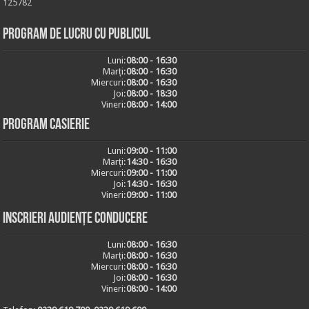
125782
Program de lucru cu publicul
Luni:
08:00 - 16:30
Marți:
08:00 - 16:30
Miercuri:
08:00 - 16:30
Joi:
08:00 - 18:30
Vineri:
08:00 - 14:00
Program casierie
Luni:
09:00 - 11:00
Marți:
14:30 - 16:30
Miercuri:
09:00 - 11:00
Joi:
14:30 - 16:30
Vineri:
09:00 - 11:00
Inscrieri audiențe conducere
Luni:
08:00 - 16:30
Marți:
08:00 - 16:30
Miercuri:
08:00 - 16:30
Joi:
08:00 - 16:30
Vineri:
08:00 - 14:00