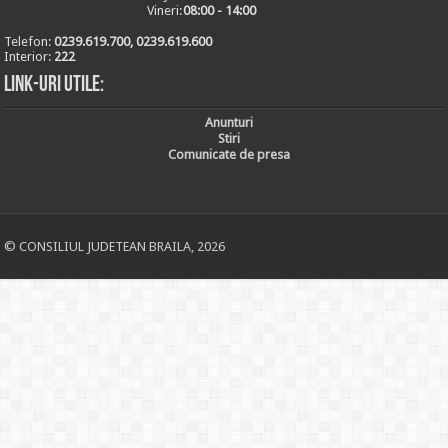
Vineri:
08:00 - 14:00
Telefon:
0239.619.700, 0239.619.600
Interior:
222
Link-uri utile:
Anunturi
Stiri
Comunicate de presa
© CONSILIUL JUDETEAN BRAILA, 2026