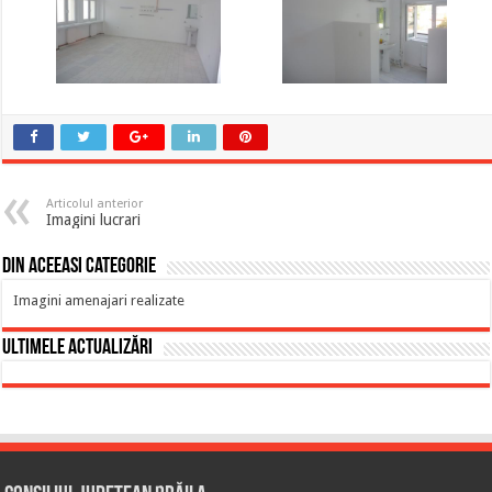
Articolul anterior
Imagini lucrari
Din aceeasi categorie
Imagini amenajari realizate
Ultimele actualizări