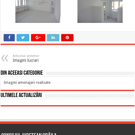
Articolul anterior
Imagini lucrari
Din aceeasi categorie
Imagini amenajari realizate
Ultimele actualizări