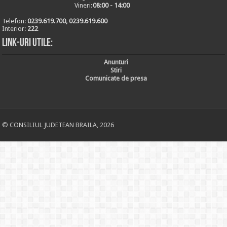
Vineri:
08:00 - 14:00
Telefon:
0239.619.700, 0239.619.600
Interior:
222
Link-uri utile:
Anunturi
Stiri
Comunicate de presa
© CONSILIUL JUDETEAN BRAILA, 2026