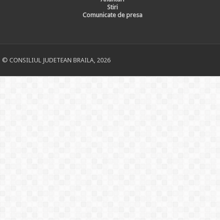
Stiri
Comunicate de presa
© CONSILIUL JUDETEAN BRAILA, 2026