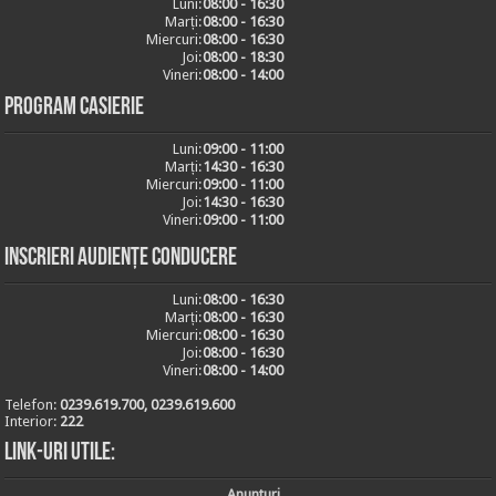
Luni:
08:00 - 16:30
Marți:
08:00 - 16:30
Miercuri:
08:00 - 16:30
Joi:
08:00 - 18:30
Vineri:
08:00 - 14:00
Program casierie
Luni:
09:00 - 11:00
Marți:
14:30 - 16:30
Miercuri:
09:00 - 11:00
Joi:
14:30 - 16:30
Vineri:
09:00 - 11:00
Inscrieri audiențe conducere
Luni:
08:00 - 16:30
Marți:
08:00 - 16:30
Miercuri:
08:00 - 16:30
Joi:
08:00 - 16:30
Vineri:
08:00 - 14:00
Telefon:
0239.619.700, 0239.619.600
Interior:
222
Link-uri utile:
Anunturi