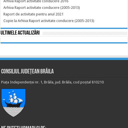
Arhiva Raport activitate conducere 2016
Arhiva Raport activitate conducere (2005-2013)
Raport de activitate pentru anul 2021
Copie la Arhiva Raport activitate conducere (2005-2013)
Ultimele actualizări
Consiliul Județean Brăila
Piața Independenței nr. 1, Brăila, jud. Brăila, cod poștal 810210