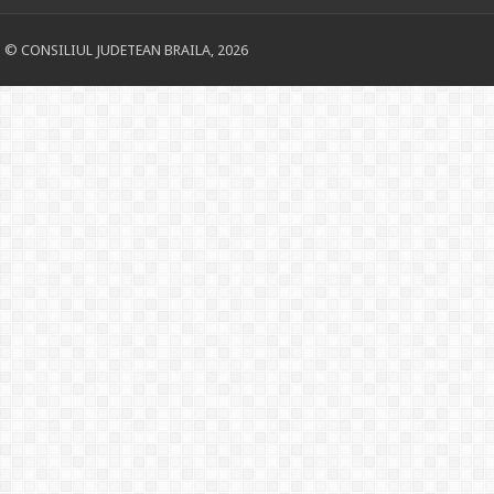
© CONSILIUL JUDETEAN BRAILA, 2026