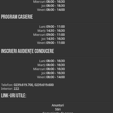
Miercuri:
08:00 - 16:30
Joi:
08:00 - 18:30
Vineri:
08:00 - 14:00
Program casierie
Luni:
09:00 - 11:00
Marți:
14:30 - 16:30
Miercuri:
09:00 - 11:00
Joi:
14:30 - 16:30
Vineri:
09:00 - 11:00
Inscrieri audiențe conducere
Luni:
08:00 - 16:30
Marți:
08:00 - 16:30
Miercuri:
08:00 - 16:30
Joi:
08:00 - 16:30
Vineri:
08:00 - 14:00
Telefon:
0239.619.700, 0239.619.600
Interior:
222
Link-uri utile:
Anunturi
Stiri