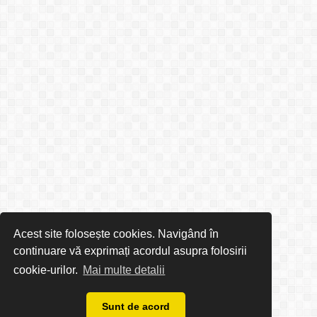
Acest site folosește cookies. Navigând în
continuare vă exprimați acordul asupra folosirii
cookie-urilor.
Mai multe detalii
Sunt de acord