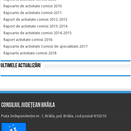
Rapoarte de activitate comisii 2010
Rapoarte de activitate comisii 2011
Raport de activitate comisii 2012-2013
Raport de activitate comisii 2013-2014
Rapoarte de activitate comisii 2014-2015
Raport activitate comisii 2016
Rapoarte de activitate Comisii de specialitate 2017
Rapoarte activitate comisii 2018
Ultimele actualizări
Consiliul Județean Brăila
Piața Independenței nr. 1, Brăila, jud. Brăila, cod poștal 810210