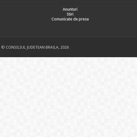
Anunturi
Stiri
Comunicate de presa
© CONSILIUL JUDETEAN BRAILA, 2026