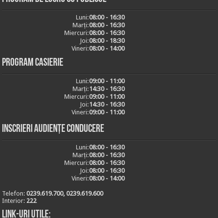
Luni:
08:00 - 16:30
Marți:
08:00 - 16:30
Miercuri:
08:00 - 16:30
Joi:
08:00 - 18:30
Vineri:
08:00 - 14:00
Program casierie
Luni:
09:00 - 11:00
Marți:
14:30 - 16:30
Miercuri:
09:00 - 11:00
Joi:
14:30 - 16:30
Vineri:
09:00 - 11:00
Inscrieri audiențe conducere
Luni:
08:00 - 16:30
Marți:
08:00 - 16:30
Miercuri:
08:00 - 16:30
Joi:
08:00 - 16:30
Vineri:
08:00 - 14:00
Telefon:
0239.619.700, 0239.619.600
Interior:
222
Link-uri utile: