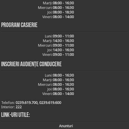
Marți:
08:00 - 16:30
Miercuri:
08:00 - 16:30
Joi:
08:00 - 18:30
Vineri:
08:00 - 14:00
Program casierie
Luni:
09:00 - 11:00
Marți:
14:30 - 16:30
Miercuri:
09:00 - 11:00
Joi:
14:30 - 16:30
Vineri:
09:00 - 11:00
Inscrieri audiențe conducere
Luni:
08:00 - 16:30
Marți:
08:00 - 16:30
Miercuri:
08:00 - 16:30
Joi:
08:00 - 16:30
Vineri:
08:00 - 14:00
Telefon:
0239.619.700, 0239.619.600
Interior:
222
Link-uri utile:
Anunturi