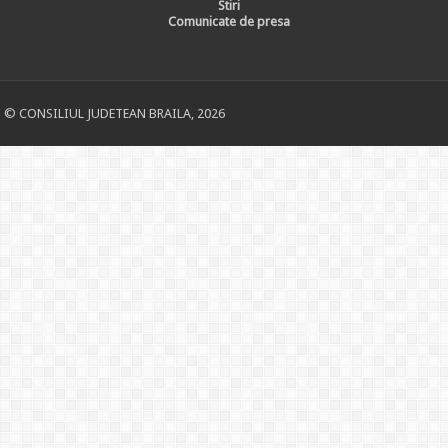
Stiri
Comunicate de presa
© CONSILIUL JUDETEAN BRAILA, 2026