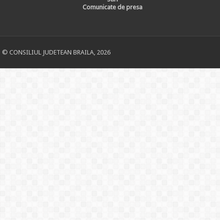
Comunicate de presa
© CONSILIUL JUDETEAN BRAILA, 2026