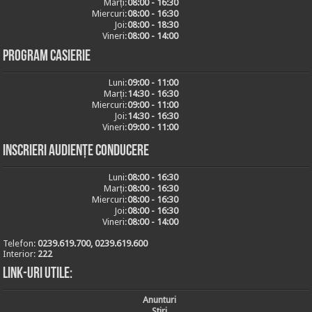
Marți:
08:00 - 16:30
Miercuri:
08:00 - 16:30
Joi:
08:00 - 18:30
Vineri:
08:00 - 14:00
Program casierie
Luni:
09:00 - 11:00
Marți:
14:30 - 16:30
Miercuri:
09:00 - 11:00
Joi:
14:30 - 16:30
Vineri:
09:00 - 11:00
Inscrieri audiențe conducere
Luni:
08:00 - 16:30
Marți:
08:00 - 16:30
Miercuri:
08:00 - 16:30
Joi:
08:00 - 16:30
Vineri:
08:00 - 14:00
Telefon:
0239.619.700, 0239.619.600
Interior:
222
Link-uri utile:
Anunturi
Stiri