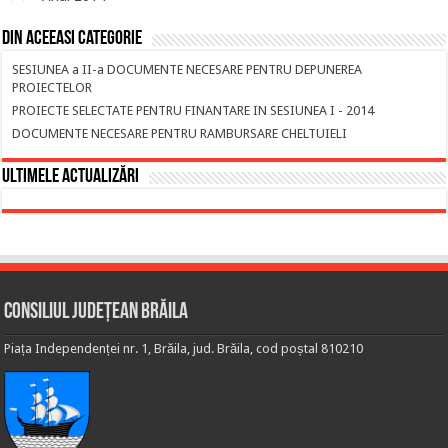
Din aceeasi categorie
SESIUNEA a II-a DOCUMENTE NECESARE PENTRU DEPUNEREA
PROIECTELOR
PROIECTE SELECTATE PENTRU FINANTARE IN SESIUNEA I - 2014
DOCUMENTE NECESARE PENTRU RAMBURSARE CHELTUIELI
Ultimele actualizări
Consiliul Județean Brăila
Piața Independenței nr. 1, Brăila, jud. Brăila, cod poștal 810210