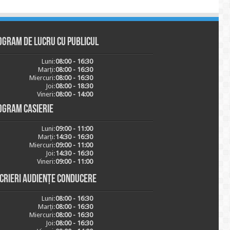
ogram de lucru cu publicul
Luni:
08:00 - 16:30
Marți:
08:00 - 16:30
Miercuri:
08:00 - 16:30
Joi:
08:00 - 18:30
Vineri:
08:00 - 14:00
ogram casierie
Luni:
09:00 - 11:00
Marți:
14:30 - 16:30
Miercuri:
09:00 - 11:00
Joi:
14:30 - 16:30
Vineri:
09:00 - 11:00
scrieri audiențe conducere
Luni:
08:00 - 16:30
Marți:
08:00 - 16:30
Miercuri:
08:00 - 16:30
Joi:
08:00 - 16:30