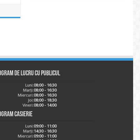
ogram de lucru cu publicul
Luni:
08:00 - 16:30
Marți:
08:00 - 16:30
Miercuri:
08:00 - 16:30
Joi:
08:00 - 18:30
Vineri:
08:00 - 14:00
ogram casierie
Luni:
09:00 - 11:00
Marți:
14:30 - 16:30
Miercuri:
09:00 - 11:00