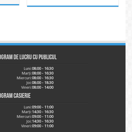
ogram de lucru cu publicul
Luni:
08:00 - 16:30
Marți:
08:00 - 16:30
Miercuri:
08:00 - 16:30
Joi:
08:00 - 18:30
Vineri:
08:00 - 14:00
ogram casierie
Luni:
09:00 - 11:00
Marți:
14:30 - 16:30
Miercuri:
09:00 - 11:00
Joi:
14:30 - 16:30
Vineri:
09:00 - 11:00