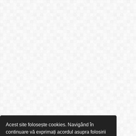
Acest site folosește cookies. Navigând în
continuare vă exprimați acordul asupra folosirii