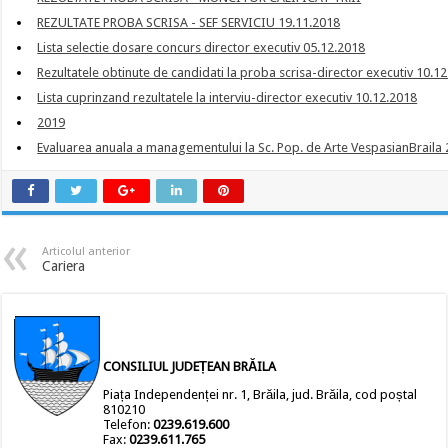
REZULTATE PROBA SCRISA - SEF SERVICIU 19.11.2018
Lista selectie dosare concurs director executiv 05.12.2018
Rezultatele obtinute de candidati la proba scrisa-director executiv 10.1
Lista cuprinzand rezultatele la interviu-director executiv 10.12.2018
2019
Evaluarea anuala a managementului la Sc. Pop. de Arte VespasianBraila
Articolul anterior
Cariera
CONSILIUL JUDEȚEAN BRĂILA
Piața Independenței nr. 1, Brăila, jud. Brăila, cod poștal
810210
Telefon:
0239.619.600
Fax:
0239.611.765