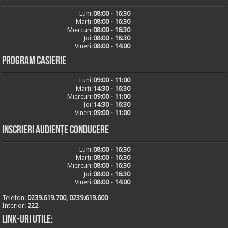
Luni:
08:00 - 16:30
Marți:
08:00 - 16:30
Miercuri:
08:00 - 16:30
Joi:
08:00 - 18:30
Vineri:
08:00 - 14:00
Program casierie
Luni:
09:00 - 11:00
Marți:
14:30 - 16:30
Miercuri:
09:00 - 11:00
Joi:
14:30 - 16:30
Vineri:
09:00 - 11:00
Inscrieri audiențe conducere
Luni:
08:00 - 16:30
Marți:
08:00 - 16:30
Miercuri:
08:00 - 16:30
Joi:
08:00 - 16:30
Vineri:
08:00 - 14:00
Telefon:
0239.619.700, 0239.619.600
Interior:
222
Link-uri utile: