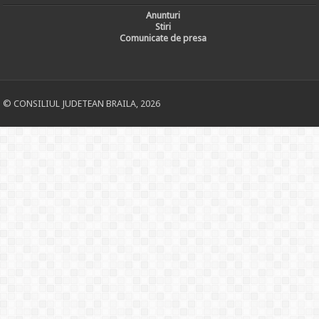
Anunturi
Stiri
Comunicate de presa
© CONSILIUL JUDETEAN BRAILA, 2026