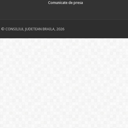
Comunicate de presa
© CONSILIUL JUDETEAN BRAILA, 2026