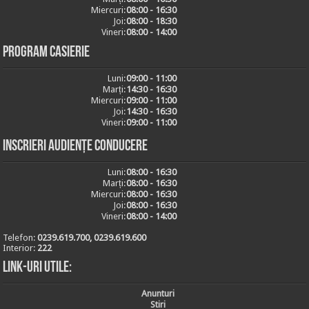
Miercuri:
08:00 - 16:30
Joi:
08:00 - 18:30
Vineri:
08:00 - 14:00
Program casierie
Luni:
09:00 - 11:00
Marți:
14:30 - 16:30
Miercuri:
09:00 - 11:00
Joi:
14:30 - 16:30
Vineri:
09:00 - 11:00
Inscrieri audiențe conducere
Luni:
08:00 - 16:30
Marți:
08:00 - 16:30
Miercuri:
08:00 - 16:30
Joi:
08:00 - 16:30
Vineri:
08:00 - 14:00
Telefon:
0239.619.700, 0239.619.600
Interior:
222
Link-uri utile:
Anunturi
Stiri