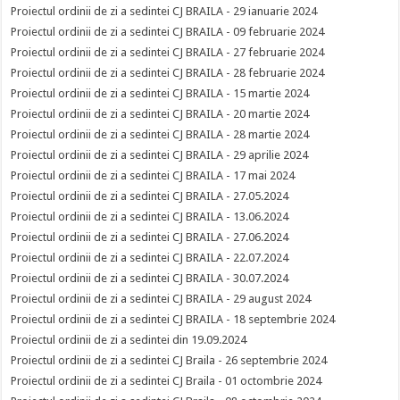
Proiectul ordinii de zi a sedintei CJ BRAILA - 29 ianuarie 2024
Proiectul ordinii de zi a sedintei CJ BRAILA - 09 februarie 2024
Proiectul ordinii de zi a sedintei CJ BRAILA - 27 februarie 2024
Proiectul ordinii de zi a sedintei CJ BRAILA - 28 februarie 2024
Proiectul ordinii de zi a sedintei CJ BRAILA - 15 martie 2024
Proiectul ordinii de zi a sedintei CJ BRAILA - 20 martie 2024
Proiectul ordinii de zi a sedintei CJ BRAILA - 28 martie 2024
Proiectul ordinii de zi a sedintei CJ BRAILA - 29 aprilie 2024
Proiectul ordinii de zi a sedintei CJ BRAILA - 17 mai 2024
Proiectul ordinii de zi a sedintei CJ BRAILA - 27.05.2024
Proiectul ordinii de zi a sedintei CJ BRAILA - 13.06.2024
Proiectul ordinii de zi a sedintei CJ BRAILA - 27.06.2024
Proiectul ordinii de zi a sedintei CJ BRAILA - 22.07.2024
Proiectul ordinii de zi a sedintei CJ BRAILA - 30.07.2024
Proiectul ordinii de zi a sedintei CJ BRAILA - 29 august 2024
Proiectul ordinii de zi a sedintei CJ BRAILA - 18 septembrie 2024
Proiectul ordinii de zi a sedintei din 19.09.2024
Proiectul ordinii de zi a sedintei CJ Braila - 26 septembrie 2024
Proiectul ordinii de zi a sedintei CJ Braila - 01 octombrie 2024