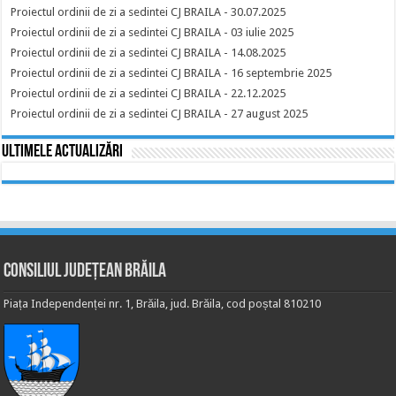
Proiectul ordinii de zi a sedintei CJ BRAILA - 30.07.2025
Proiectul ordinii de zi a sedintei CJ BRAILA - 03 iulie 2025
Proiectul ordinii de zi a sedintei CJ BRAILA - 14.08.2025
Proiectul ordinii de zi a sedintei CJ BRAILA - 16 septembrie 2025
Proiectul ordinii de zi a sedintei CJ BRAILA - 22.12.2025
Proiectul ordinii de zi a sedintei CJ BRAILA - 27 august 2025
Ultimele actualizări
Consiliul Județean Brăila
Piața Independenței nr. 1, Brăila, jud. Brăila, cod poștal 810210