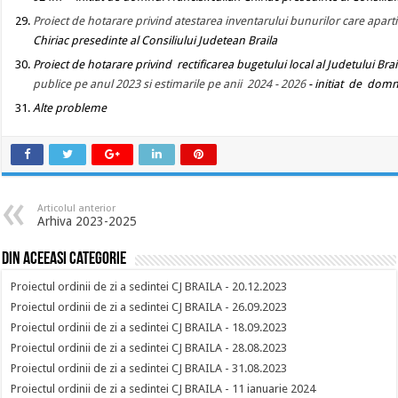
Proiect de hotarare
privind atestarea inventarului bunurilor care apart
Chiriac presedinte al Consiliului Judetean Braila
Proiect de hotarare privind
rectificarea bugetului local al Judetului Br
publice pe anul 2023 si estimarile pe anii 2024 - 2026
- initiat de domnu
Alte probleme
Articolul anterior
Arhiva 2023-2025
Din aceeasi categorie
Proiectul ordinii de zi a sedintei CJ BRAILA - 20.12.2023
Proiectul ordinii de zi a sedintei CJ BRAILA - 26.09.2023
Proiectul ordinii de zi a sedintei CJ BRAILA - 18.09.2023
Proiectul ordinii de zi a sedintei CJ BRAILA - 28.08.2023
Proiectul ordinii de zi a sedintei CJ BRAILA - 31.08.2023
Proiectul ordinii de zi a sedintei CJ BRAILA - 11 ianuarie 2024