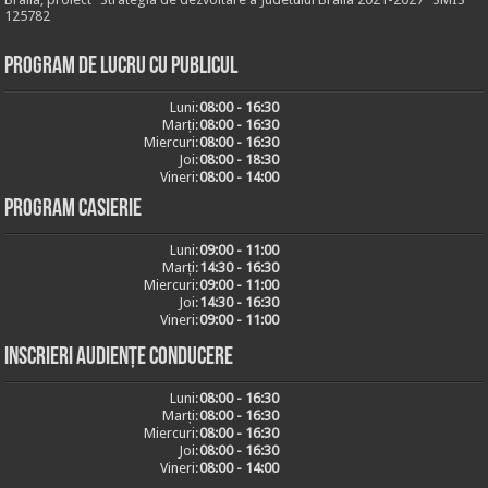
125782
Program de lucru cu publicul
Luni:
08:00 - 16:30
Marți:
08:00 - 16:30
Miercuri:
08:00 - 16:30
Joi:
08:00 - 18:30
Vineri:
08:00 - 14:00
Program casierie
Luni:
09:00 - 11:00
Marți:
14:30 - 16:30
Miercuri:
09:00 - 11:00
Joi:
14:30 - 16:30
Vineri:
09:00 - 11:00
Inscrieri audiențe conducere
Luni:
08:00 - 16:30
Marți:
08:00 - 16:30
Miercuri:
08:00 - 16:30
Joi:
08:00 - 16:30
Vineri:
08:00 - 14:00