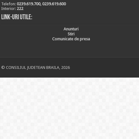
Telefon:
0239.619.700, 0239.619.600
Interior:
222
Link-uri utile:
Anunturi
Stiri
Comunicate de presa
© CONSILIUL JUDETEAN BRAILA, 2026