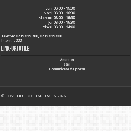
Luni:
08:00 - 16:30
Marți:
08:00 - 16:30
Miercuri:
08:00 - 16:30
Joi:
08:00 - 16:30
Vineri:
08:00 - 14:00
Telefon:
0239.619.700, 0239.619.600
Interior:
222
Link-uri utile:
Anunturi
Stiri
Comunicate de presa
© CONSILIUL JUDETEAN BRAILA, 2026