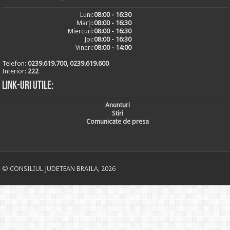
Luni:
08:00 - 16:30
Marți:
08:00 - 16:30
Miercuri:
08:00 - 16:30
Joi:
08:00 - 16:30
Vineri:
08:00 - 14:00
Telefon:
0239.619.700, 0239.619.600
Interior:
222
Link-uri utile:
Anunturi
Stiri
Comunicate de presa
© CONSILIUL JUDETEAN BRAILA, 2026