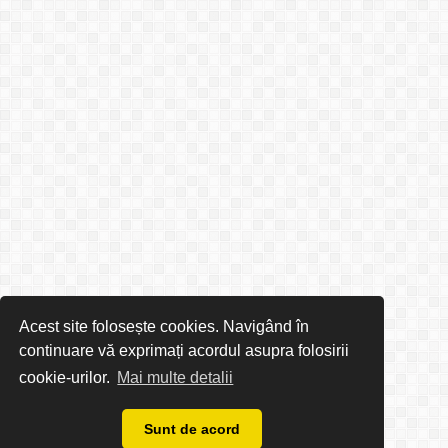
Acest site folosește cookies. Navigând în
continuare vă exprimați acordul asupra folosirii
cookie-urilor.
Mai multe detalii
Sunt de acord