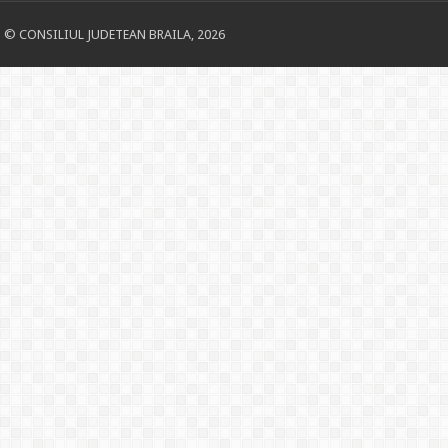
© CONSILIUL JUDETEAN BRAILA, 2026