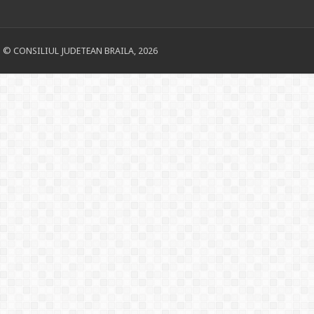
© CONSILIUL JUDETEAN BRAILA, 2026