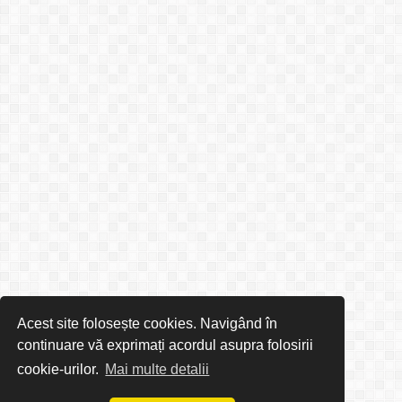
Acest site folosește cookies. Navigând în
continuare vă exprimați acordul asupra folosirii
cookie-urilor.
Mai multe detalii