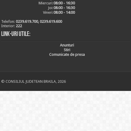
Miercuri:
08:00 - 16:30
Joi:
08:00 - 16:30
Vineri:
08:00 - 14:00
Telefon:
0239.619.700, 0239.619.600
Interior:
222
Link-uri utile:
Anunturi
Stiri
Comunicate de presa
© CONSILIUL JUDETEAN BRAILA, 2026