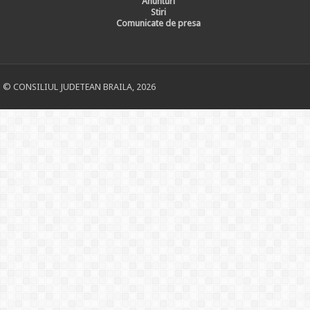
Anunturi
Stiri
Comunicate de presa
© CONSILIUL JUDETEAN BRAILA, 2026