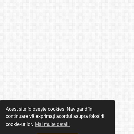
Acest site folosește cookies. Navigând în
continuare vă exprimați acordul asupra folosirii
cookie-urilor.
Mai multe detalii