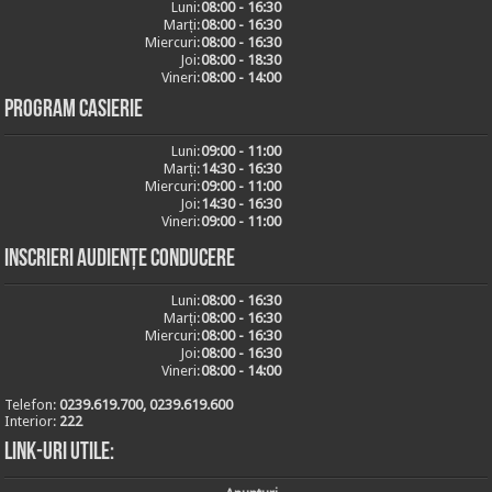
Luni:
08:00 - 16:30
Marți:
08:00 - 16:30
Miercuri:
08:00 - 16:30
Joi:
08:00 - 18:30
Vineri:
08:00 - 14:00
Program casierie
Luni:
09:00 - 11:00
Marți:
14:30 - 16:30
Miercuri:
09:00 - 11:00
Joi:
14:30 - 16:30
Vineri:
09:00 - 11:00
Inscrieri audiențe conducere
Luni:
08:00 - 16:30
Marți:
08:00 - 16:30
Miercuri:
08:00 - 16:30
Joi:
08:00 - 16:30
Vineri:
08:00 - 14:00
Telefon:
0239.619.700, 0239.619.600
Interior:
222
Link-uri utile: