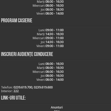
Marți:
08:00 - 16:30
Miercuri:
08:00 - 16:30
Joi:
08:00 - 18:30
Vineri:
08:00 - 14:00
Program casierie
Luni:
09:00 - 11:00
Marți:
14:30 - 16:30
Miercuri:
09:00 - 11:00
Joi:
14:30 - 16:30
Vineri:
09:00 - 11:00
Inscrieri audiențe conducere
Luni:
08:00 - 16:30
Marți:
08:00 - 16:30
Miercuri:
08:00 - 16:30
Joi:
08:00 - 16:30
Vineri:
08:00 - 14:00
Telefon:
0239.619.700, 0239.619.600
Interior:
222
Link-uri utile:
Anunturi