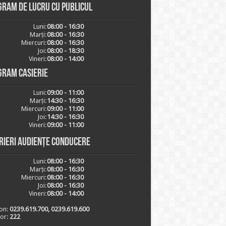
ram de lucru cu publicul
Luni:
08:00 - 16:30
Marți:
08:00 - 16:30
Miercuri:
08:00 - 16:30
Joi:
08:00 - 18:30
Vineri:
08:00 - 14:00
gram casierie
Luni:
09:00 - 11:00
Marți:
14:30 - 16:30
Miercuri:
09:00 - 11:00
Joi:
14:30 - 16:30
Vineri:
09:00 - 11:00
rieri audiențe conducere
Luni:
08:00 - 16:30
Marți:
08:00 - 16:30
Miercuri:
08:00 - 16:30
Joi:
08:00 - 16:30
Vineri:
08:00 - 14:00
on:
0239.619.700, 0239.619.600
ior:
222