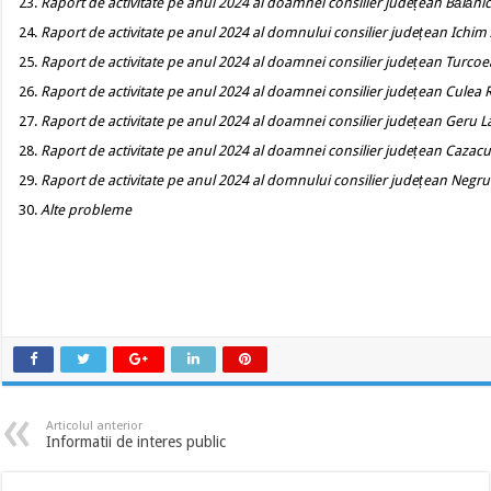
Raport de activitate pe anul 2024 al doamnei consilier județean Bălăn
Raport de activitate pe anul 2024 al domnului consilier județean Ichim
Raport de activitate pe anul 2024 al doamnei consilier județean Turco
Raport de activitate pe anul 2024 al doamnei consilier județean Culea
Raport de activitate pe anul 2024 al doamnei consilier județean Geru 
Raport de activitate pe anul 2024 al doamnei consilier județean Cazacu
Raport de activitate pe anul 2024 al domnului consilier județean Negru
Alte probleme
Articolul anterior
Informatii de interes public