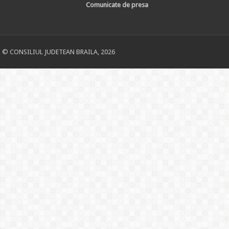
Comunicate de presa
© CONSILIUL JUDETEAN BRAILA, 2026