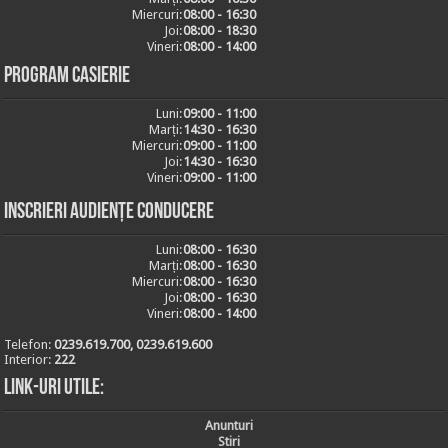
Miercuri:
08:00 - 16:30
Joi:
08:00 - 18:30
Vineri:
08:00 - 14:00
Program casierie
Luni:
09:00 - 11:00
Marți:
14:30 - 16:30
Miercuri:
09:00 - 11:00
Joi:
14:30 - 16:30
Vineri:
09:00 - 11:00
Inscrieri audiențe conducere
Luni:
08:00 - 16:30
Marți:
08:00 - 16:30
Miercuri:
08:00 - 16:30
Joi:
08:00 - 16:30
Vineri:
08:00 - 14:00
Telefon:
0239.619.700, 0239.619.600
Interior:
222
Link-uri utile:
Anunturi
Stiri