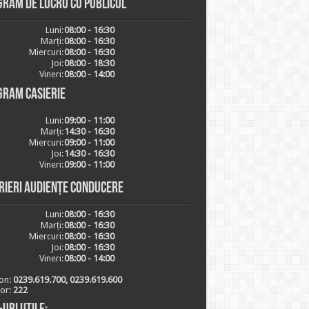
ram de lucru cu publicul
Luni:
08:00 - 16:30
Marți:
08:00 - 16:30
Miercuri:
08:00 - 16:30
Joi:
08:00 - 18:30
Vineri:
08:00 - 14:00
gram casierie
Luni:
09:00 - 11:00
Marți:
14:30 - 16:30
Miercuri:
09:00 - 11:00
Joi:
14:30 - 16:30
Vineri:
09:00 - 11:00
rieri audiențe conducere
Luni:
08:00 - 16:30
Marți:
08:00 - 16:30
Miercuri:
08:00 - 16:30
Joi:
08:00 - 16:30
Vineri:
08:00 - 14:00
on:
0239.619.700, 0239.619.600
ior:
222